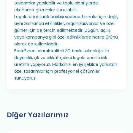
tasarımlar yapılabilir ve toplu siparişlerde
ekonomik çözümler sunulabilir.
Logolu anahtarlık baskısı sadece firmalar için değil,
aynı zamanda etkinlikler, organizasyonlar ve özel
günler için de tercih edilmektedir. Düğün, açılış
veya kampanya gibi özel etkinliklerde hatıra ürünü
olarak da kullanılabilir.
BaskıEvreni olarak kaliteli 3D baskı teknolojisi ile
dayanıklı, şık ve dikkat çekici logolu anahtarlık
üretimi yapıyoruz. Markanızı en iyi şekilde yansıtan
özel tasarımlar için profesyonel çözümler
sunuyoruz.
Diğer Yazılarımız