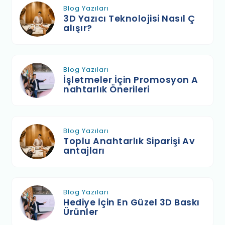
Blog Yazıları
3D Yazıcı Teknolojisi Nasıl Ç
alışır?
Blog Yazıları
İşletmeler İçin Promosyon A
nahtarlık Önerileri
Blog Yazıları
Toplu Anahtarlık Siparişi Av
antajları
Blog Yazıları
Hediye İçin En Güzel 3D Baskı
Ürünler