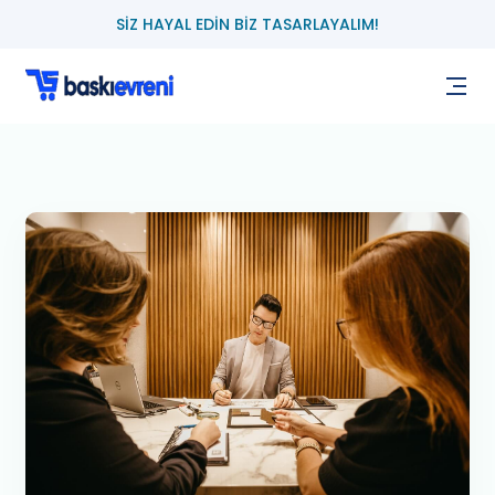
SİZ HAYAL EDİN BİZ TASARLAYALIM!