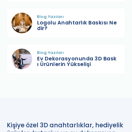
Blog Yazıları
Logolu Anahtarlık Baskısı Ne
dir?
Blog Yazıları
Ev Dekorasyonunda 3D Bask
ı Ürünlerin Yükselişi
Kişiye özel 3D anahtarlıklar, hediyelik