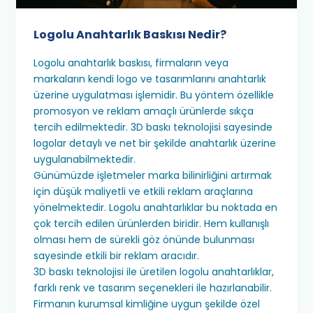
Logolu Anahtarlık Baskısı Nedir?
Logolu anahtarlık baskısı, firmaların veya
markaların kendi logo ve tasarımlarını anahtarlık
üzerine uygulatması işlemidir. Bu yöntem özellikle
promosyon ve reklam amaçlı ürünlerde sıkça
tercih edilmektedir. 3D baskı teknolojisi sayesinde
logolar detaylı ve net bir şekilde anahtarlık üzerine
uygulanabilmektedir.
Günümüzde işletmeler marka bilinirliğini artırmak
için düşük maliyetli ve etkili reklam araçlarına
yönelmektedir. Logolu anahtarlıklar bu noktada en
çok tercih edilen ürünlerden biridir. Hem kullanışlı
olması hem de sürekli göz önünde bulunması
sayesinde etkili bir reklam aracıdır.
3D baskı teknolojisi ile üretilen logolu anahtarlıklar,
farklı renk ve tasarım seçenekleri ile hazırlanabilir.
Firmanın kurumsal kimliğine uygun şekilde özel