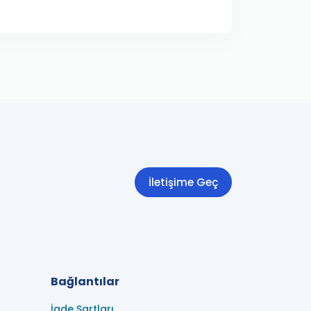
İletişime Geç
Bağlantılar
İade Şartları