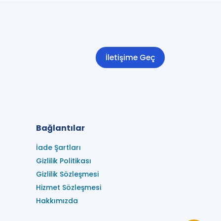
İletişime Geç
Bağlantılar
İade Şartları
Gizlilik Politikası
Gizlilik Sözleşmesi
Hizmet Sözleşmesi
Hakkımızda