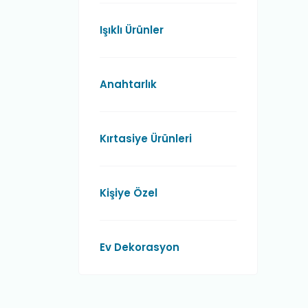
Işıklı Ürünler
Anahtarlık
Kırtasiye Ürünleri
Kişiye Özel
Ev Dekorasyon