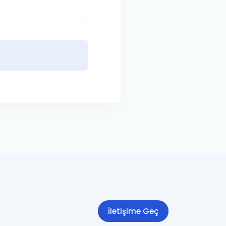
İletişime Geç