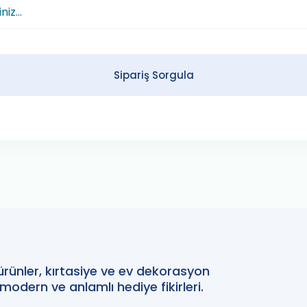
Sipariş Sorgula
 ürünler, kırtasiye ve ev dekorasyon
 modern ve anlamlı hediye fikirleri.