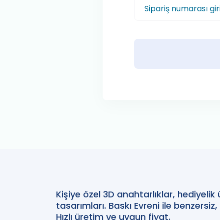
Kişiye özel 3D anahtarlıklar, hediyelik
tasarımları. Baskı Evreni ile benzersiz,
Hızlı üretim ve uygun fiyat.