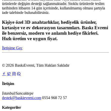
ürünlerde değişim desteği sağlanmaktadır. Stoklu ürünlerde teslim
tarihinden itibaren 14 gün içerisinde, kullanılmamış olması şartıyla
iade talebinde bulunabilirsiniz.
Kişiye özel 3D anahtarlıklar, hediyelik ürünler,
kırtasiye ve ev dekorasyon tasarımları. Baskı Evreni
ile benzersiz, modern ve anlamlı hediye fikirleri.
Hızlı üretim ve uygun fiyat.
İletişime Geç
© 2026 BaskıEvreni, Tüm Hakları Saklıdır
İletişim
İstanbul/Sancaktepe
destek@baskievreni.com
0554 968 72 57
Kategoriler