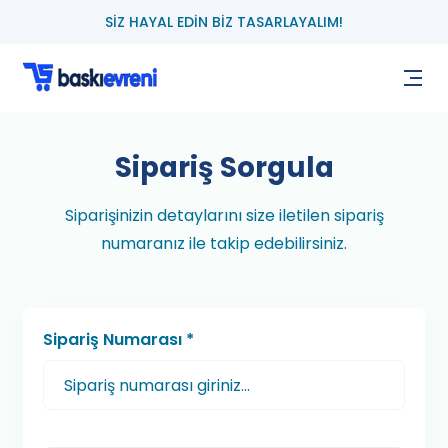
SİZ HAYAL EDİN BİZ TASARLAYALIM!
Sipariş Sorgula
Siparişinizin detaylarını size iletilen sipariş
numaranız ile takip edebilirsiniz.
Sipariş Numarası *