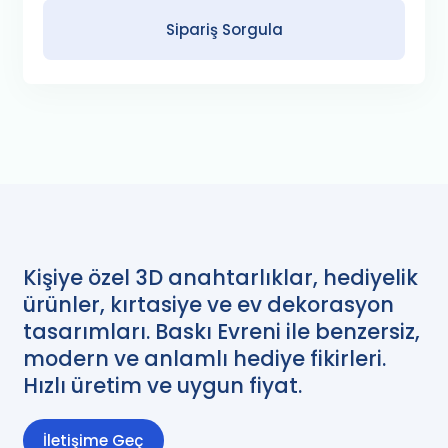
Sipariş Sorgula
Kişiye özel 3D anahtarlıklar, hediyelik
ürünler, kırtasiye ve ev dekorasyon
tasarımları. Baskı Evreni ile benzersiz,
modern ve anlamlı hediye fikirleri.
Hızlı üretim ve uygun fiyat.
İletişime Geç